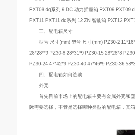
PXT08 dq系列 9 DC 动力插座箱 PXT09 PXT09
PXT11 PXT11 dq系列 12 ZN 智能箱 PXT12 PXT
三、配电箱尺寸
型号 尺寸(mm) 型号 尺寸(mm) PZ30-2 11*16*8 PZ30
28*28**9 PZ30-8 28*31*9 PZ30-15 28*28*8 PZ30
PZ30-24 47*42*9 PZ30-40 47*46*9 PZ30-36 58*
四、配电箱如何选购
外壳
首先目前市场上的配电箱主要有金属外壳和塑料
际需要选择，不管是选择哪种类型的配电箱，其