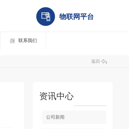
物联网平台
联系我们
返回
资讯中心
公司新闻