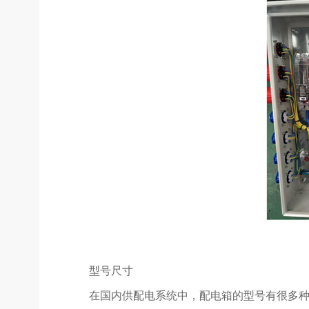
型号尺寸
在国内供配电系统中，配电箱的型号有很多种，