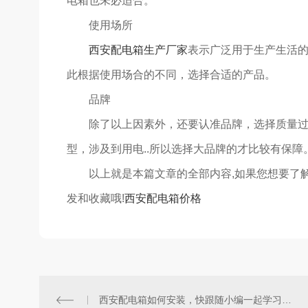
电箱也未必适合。
使用场所
西安配电箱生产厂家
表示广泛用于生产生活
此根据使用场合的不同，选择合适的产品。
品牌
除了以上因素外，还要认准品牌，选择质量过硬、
型，涉及到用电..所以选择大品牌的才比较有保障
以上就是本篇文章的全部内容,如果您想要了解更
发和收藏哦!
西安配电箱价格
西安配电箱如何安装，快跟随小编一起学习一下吧！