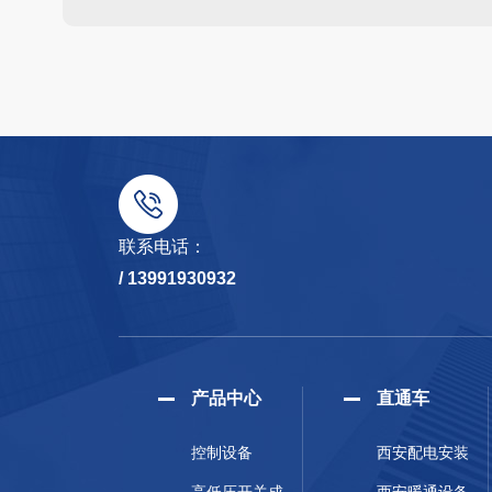
联系电话：
/ 13991930932
产品中心
直通车
控制设备
西安配电安装