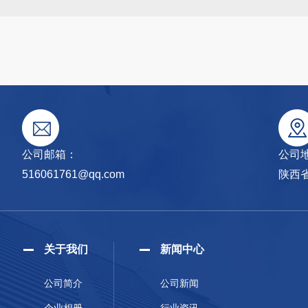
公司邮箱：
公司
516061761@qq.com
陕西
关于我们
新闻中心
公司简介
公司新闻