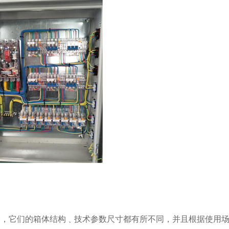
它们的箱体结构﹑技术参数尺寸都有所不同，并且根据使用场