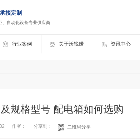
承接定制
柜、自动化设备专业供应商
行业案例
关于沃锐诺
资讯中心
及规格型号 配电箱如何选购
02
作者：
分享到：
二维码分享