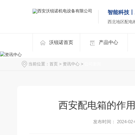
智能科技丨
西北地区配电
沃锐诺首页
产品中心
当前位置：
首页
>
资讯中心
>
公司新闻
西安配电箱的作用
发布时间： 2024-02-