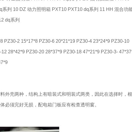
 dq系列 10 DZ 动力照明箱 PXT10 PXT10 dq系列 11 HH 混合功
12 dq系列
-2 15*17*8 PZ30-6 20*21*19 PZ30-4 23*24*9 PZ30-10
-12 28*42*9 PZ30-20 28*37*9 PZ30-18 47*21*9 PZ30-3- 47*37
37*9
外壳两种，结构上有暗装式和明装式两类，因此在选择时，根
箱体必须完好无损，配电箱门板应有检查透明窗。