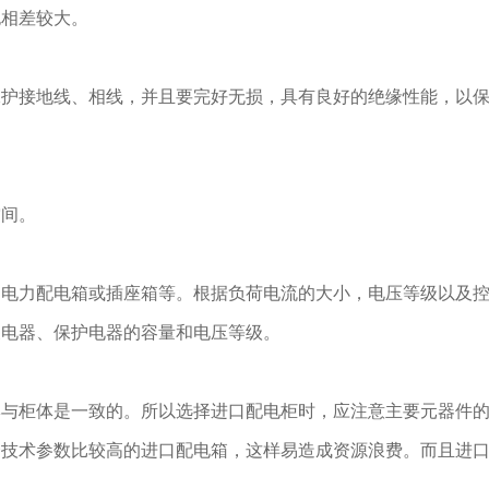
也相差较大。
接地线、相线，并且要完好无损，具有良好的绝缘性能，以保
间。
力配电箱或插座箱等。根据负荷电流的大小，电压等级以及控
关电器、保护电器的容量和电压等级。
柜体是一致的。所以选择进口配电柜时，应注意主要元器件
择技术参数比较高的进口配电箱，这样易造成资源浪费。而且进