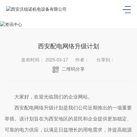
西安配电网络升级计划
发布时间： 2025-03-17
作者：
分享到：
二维码分享
大家好，欢迎光临我们的企业网站。
西安配电网络升级计划是我们公司近期推出的一项重要
举措。该计划旨在为西安地区的居民和企业提供更加稳定、
可靠的电力供应，以满足日益增长的用电需求，并提高能源