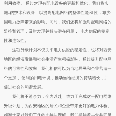
利用效率。 通过对现有配电设备的更新和优化，我们将实
施..的技术和设备，以提高配电网络的整体性能和 性，减少
因电力故障带来的影响。同时，我们还将加强对配电网络的
监控和管理，及时发现并解决潜在问题，..电力供应的稳定
性和连续性。
这项升级计划不仅关乎电力供应的稳定性，也将对西安
地区的经济发展和社会生活产生积极影响。通过提升配电网
络的可靠性和效率，我们相信可以为当地居民和企业营造一
个更加 、便利的用电环境，推动当地经济的持续增长，并
促进社会的和谐发展。
我们将不遗余力，全力以赴，致力于完成这一配电网络
升级计划，为西安地区的居民和企业带来更好的电力体验。
感谢大家对我们工作的支持与理解，我们期待着与您共同见